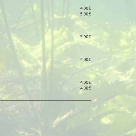
4.00€
5.00€
5.00€
4.00€
4.00€
4.00€