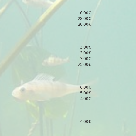
6.00€
28.00€
20.00€
3.00€
3.00€
3.00€
25.00€
6.00€
5.00€
4.00€
4.00€